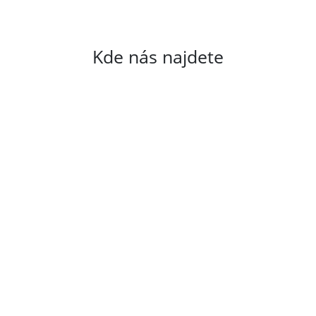
Kde nás najdete